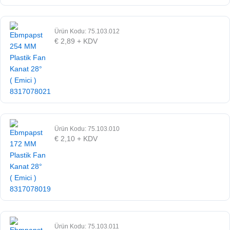
Ürün Kodu: 75.103.012
€
2,89
+ KDV
Ürün Kodu: 75.103.010
€
2,10
+ KDV
Ürün Kodu: 75.103.011