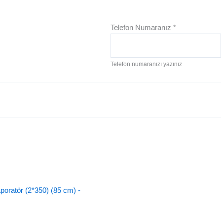
Telefon Numaranız
*
Telefon numaranızı yazınız