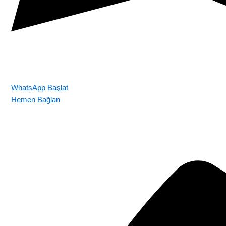
WhatsApp Başlat
Hemen Bağlan