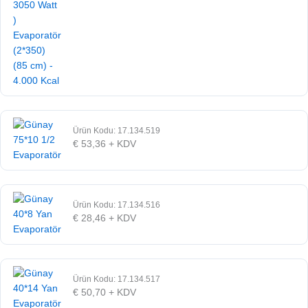
Ürün Kodu: 17.134.519
€
53,36
+ KDV
Ürün Kodu: 17.134.516
€
28,46
+ KDV
Ürün Kodu: 17.134.517
€
50,70
+ KDV