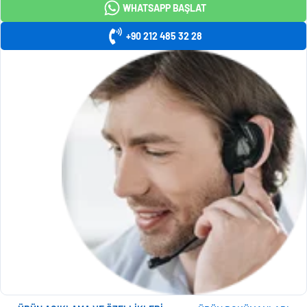
WHATSAPP BAŞLAT
+90 212 485 32 28