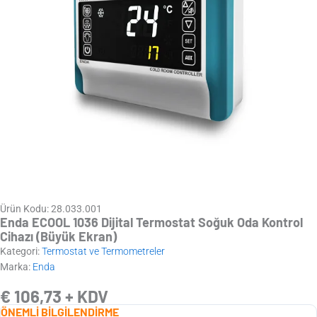
Ürün Kodu: 28.033.001
Enda ECOOL 1036 Dijital Termostat Soğuk Oda Kontrol
Cihazı (Büyük Ekran)
Kategori:
Termostat ve Termometreler
Marka:
Enda
€
106,73
+ KDV
ÖNEMLİ BİLGİLENDİRME