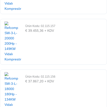
Ürün Kodu: 02.115.157
€
39.455,36
+ KDV
Ürün Kodu: 02.115.156
€
37.867,20
+ KDV