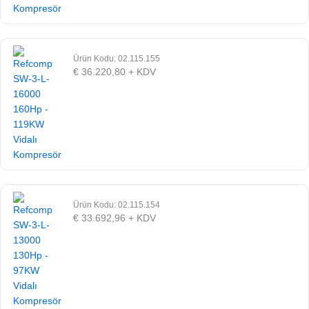
Ürün Kodu: 02.115.155
€
36.220,80
+ KDV
Ürün Kodu: 02.115.154
€
33.692,96
+ KDV