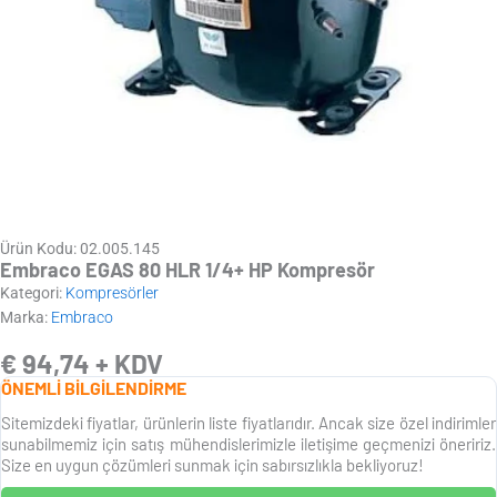
Ürün Kodu: 02.005.145
Embraco EGAS 80 HLR 1/4+ HP Kompresör
Kategori:
Kompresörler
Marka:
Embraco
€
94,74
+ KDV
ÖNEMLİ BİLGİLENDİRME
Sitemizdeki fiyatlar, ürünlerin liste fiyatlarıdır. Ancak size özel indirimler
sunabilmemiz için satış mühendislerimizle iletişime geçmenizi öneririz.
Size en uygun çözümleri sunmak için sabırsızlıkla bekliyoruz!