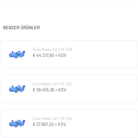
BENZER ÜRÜNLER
Ürün Kodu: 02.115.158
€
44.217,60
+ KDV
Ürün Kodu: 02.115.157
€
39.455,36
+ KDV
Ürün Kodu: 02.115.156
€
37.867,20
+ KDV