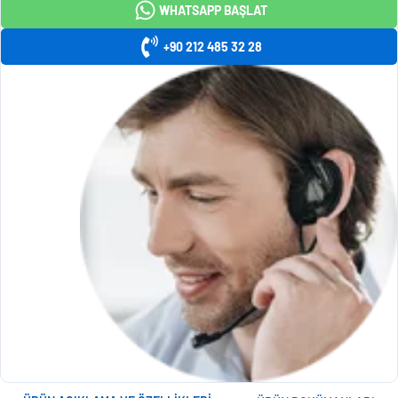
WHATSAPP BAŞLAT
+90 212 485 32 28