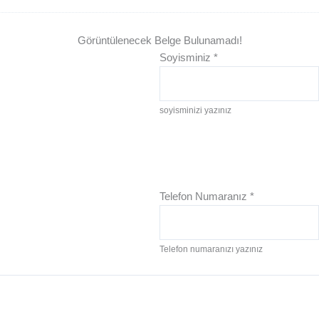
Görüntülenecek Belge Bulunamadı!
Soyisminiz
*
soyisminizi yazınız
Telefon Numaranız
*
Telefon numaranızı yazınız