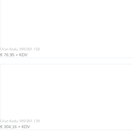
Ürün Kodu: 999.001.150
€
76,95
+ KDV
Ürün Kodu: 999.001.139
€
304,16
+ KDV