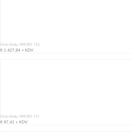
Ürün Kodu: 999.001.152
€
1.427,84
+ KDV
Ürün Kodu: 999.001.151
€
87,41
+ KDV