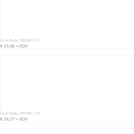
Ürün Kodu: 999.001.217
€
33,96
+ KDV
Ürün Kodu: 999.001.216
€
24,27
+ KDV