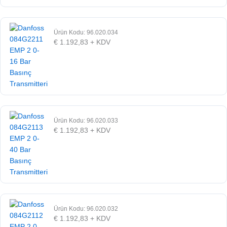
Ürün Kodu: 96.020.034
€
1.192,83
+ KDV
Ürün Kodu: 96.020.033
€
1.192,83
+ KDV
Ürün Kodu: 96.020.032
€
1.192,83
+ KDV