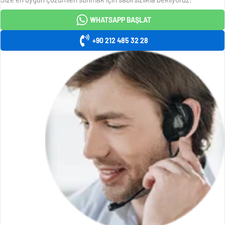
WHATSAPP BAŞLAT
+90 212 485 32 28