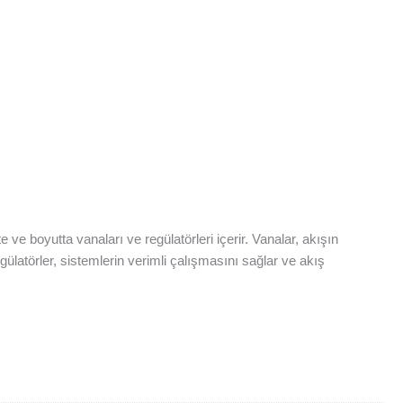
e ve boyutta vanaları ve regülatörleri içerir. Vanalar, akışın
egülatörler, sistemlerin verimli çalışmasını sağlar ve akış