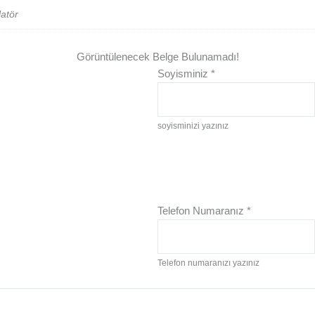
atör
Görüntülenecek Belge Bulunamadı!
Soyisminiz
*
soyisminizi yazınız
Telefon Numaranız
*
Telefon numaranızı yazınız