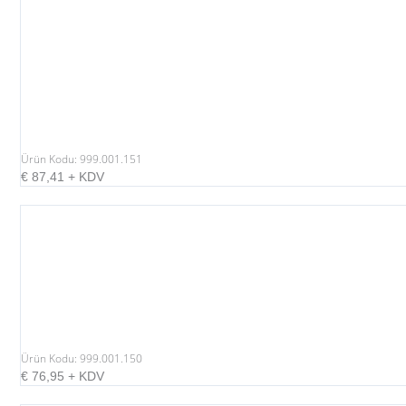
Ürün Kodu: 999.001.151
€
87,41
+ KDV
Ürün Kodu: 999.001.150
€
76,95
+ KDV