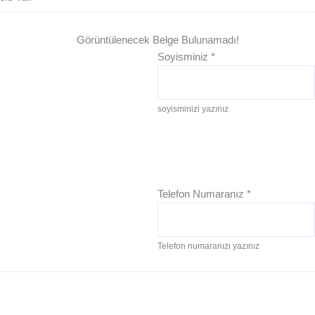
Görüntülenecek Belge Bulunamadı!
Soyisminiz
*
soyisminizi yazınız
Telefon Numaranız
*
Telefon numaranızı yazınız