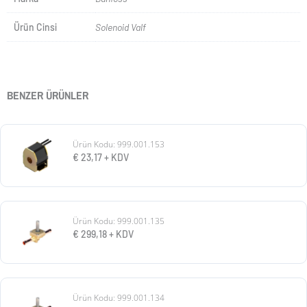
Ürün Cinsi
Solenoid Valf
BENZER ÜRÜNLER
Ürün Kodu: 999.001.153
€
23,17
+ KDV
Ürün Kodu: 999.001.135
€
299,18
+ KDV
Ürün Kodu: 999.001.134