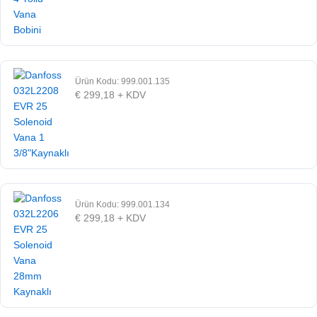
Ürün Kodu: 999.001.135
€
299,18
+ KDV
Ürün Kodu: 999.001.134
€
299,18
+ KDV