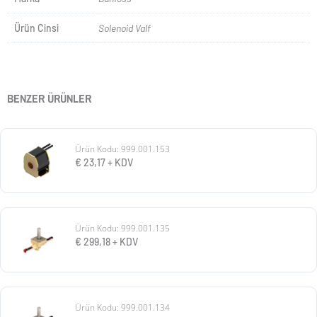
Ürün Cinsi
Solenoid Valf
BENZER ÜRÜNLER
Ürün Kodu: 999.001.153
€
23,17
+ KDV
Ürün Kodu: 999.001.135
€
299,18
+ KDV
Ürün Kodu: 999.001.134