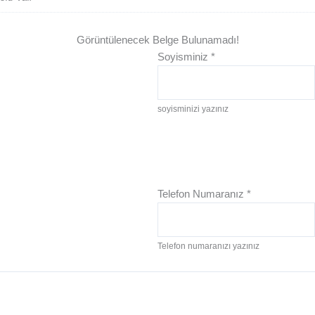
Görüntülenecek Belge Bulunamadı!
Soyisminiz
*
soyisminizi yazınız
Telefon Numaranız
*
Telefon numaranızı yazınız