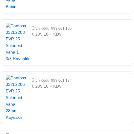
Ürün Kodu: 999.001.135
€
299,18
+ KDV
Ürün Kodu: 999.001.134
€
299,18
+ KDV