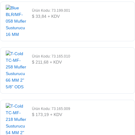
Ürün Kodu: 73.199.001
$
33,84
+ KDV
Ürün Kodu: 73.165.010
$
211,68
+ KDV
Ürün Kodu: 73.165.009
$
173,19
+ KDV