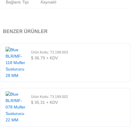
Bağlantı Tipi
Kaynaklı
BENZER ÜRÜNLER
Ürün Kodu: 73.199.003
$
36,79
+ KDV
Ürün Kodu: 73.199.002
$
35,31
+ KDV