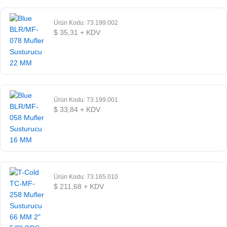
Ürün Kodu: 73.199.002
$
35,31
+ KDV
Ürün Kodu: 73.199.001
$
33,84
+ KDV
Ürün Kodu: 73.165.010
$
211,68
+ KDV