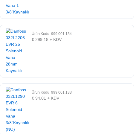
Ürün Kodu: 999.001.134
€
299,18
+ KDV
Ürün Kodu: 999.001.133
€
94,01
+ KDV