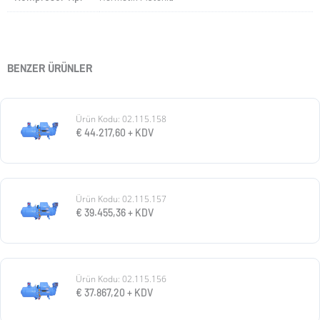
BENZER ÜRÜNLER
Ürün Kodu: 02.115.158
€
44.217,60
+ KDV
Ürün Kodu: 02.115.157
€
39.455,36
+ KDV
Ürün Kodu: 02.115.156
€
37.867,20
+ KDV