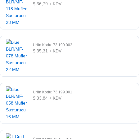
$
36,79
+ KDV
Ürün Kodu: 73.199.002
$
35,31
+ KDV
Ürün Kodu: 73.199.001
$
33,84
+ KDV