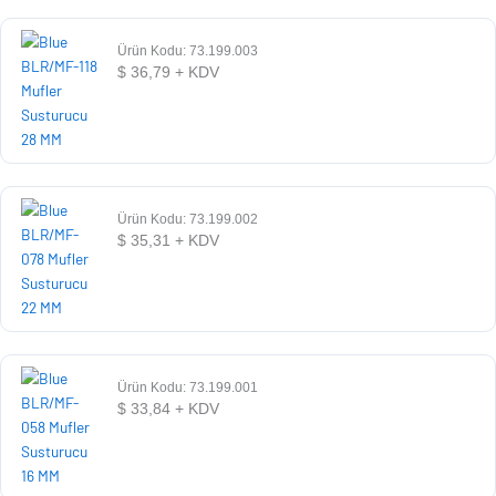
Ürün Kodu: 73.199.003
$
36,79
+ KDV
Ürün Kodu: 73.199.002
$
35,31
+ KDV
Ürün Kodu: 73.199.001
$
33,84
+ KDV