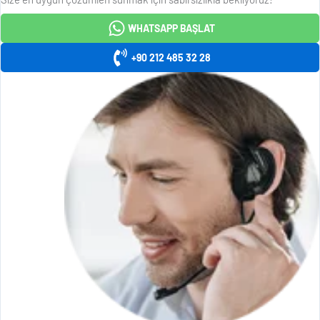
WHATSAPP BAŞLAT
+90 212 485 32 28