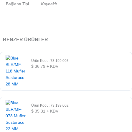
Bağlantı Tipi
Kaynaklı
BENZER ÜRÜNLER
Ürün Kodu: 73.199.003
$
36,79
+ KDV
Ürün Kodu: 73.199.002
$
35,31
+ KDV