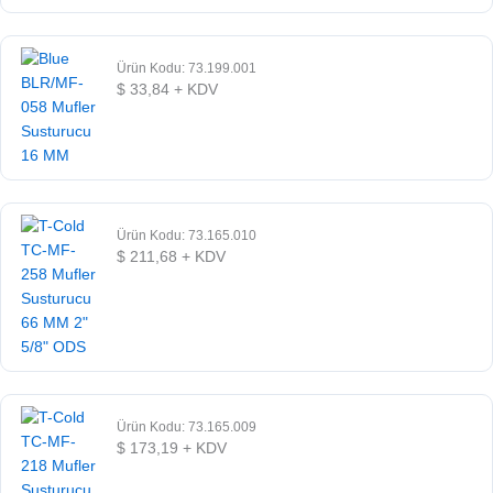
Ürün Kodu: 73.199.001
$
33,84
+ KDV
Ürün Kodu: 73.165.010
$
211,68
+ KDV
Ürün Kodu: 73.165.009
$
173,19
+ KDV