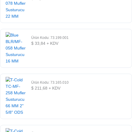
Ürün Kodu: 73.199.001
$
33,84
+ KDV
Ürün Kodu: 73.165.010
$
211,68
+ KDV