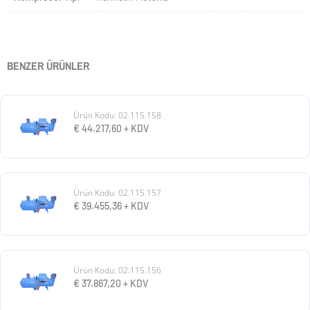
BENZER ÜRÜNLER
Ürün Kodu: 02.115.158
€
44.217,60
+ KDV
Ürün Kodu: 02.115.157
€
39.455,36
+ KDV
Ürün Kodu: 02.115.156
€
37.867,20
+ KDV