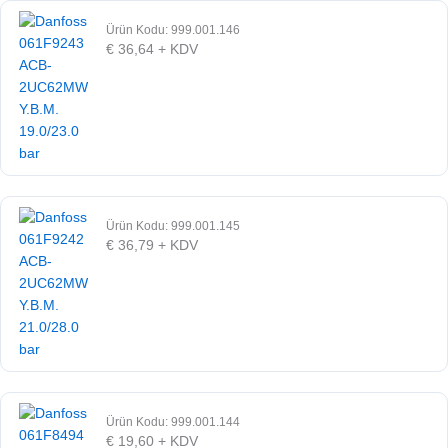
Ürün Kodu: 999.001.146
€
36,64
+ KDV
Ürün Kodu: 999.001.145
€
36,79
+ KDV
Ürün Kodu: 999.001.144
€
19,60
+ KDV