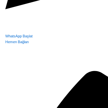
WhatsApp Başlat
Hemen Bağlan