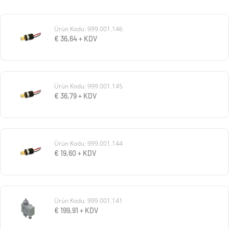
Ürün Kodu: 999.001.146
€
36,64
+ KDV
Ürün Kodu: 999.001.145
€
36,79
+ KDV
Ürün Kodu: 999.001.144
€
19,60
+ KDV
Ürün Kodu: 999.001.141
€
199,91
+ KDV