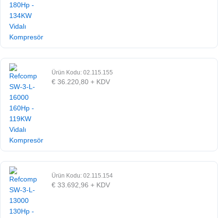
Ürün Kodu: 02.115.155
€
36.220,80
+ KDV
Ürün Kodu: 02.115.154
€
33.692,96
+ KDV