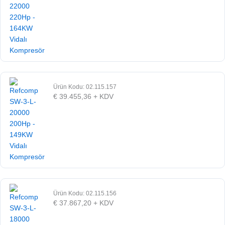
Ürün Kodu: 02.115.157
€
39.455,36
+ KDV
Ürün Kodu: 02.115.156
€
37.867,20
+ KDV