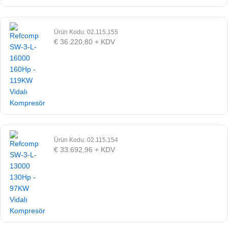
Ürün Kodu: 02.115.155
€
36.220,80
+ KDV
Ürün Kodu: 02.115.154
€
33.692,96
+ KDV