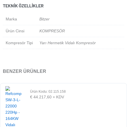
TEKNIK ÖZELLIKLER
Marka
Bitzer
Ürün Cinsi
KOMPRESÖR
Kompresör Tipi
Yarı Hermetik Vidalı Kompresör
BENZER ÜRÜNLER
Ürün Kodu: 02.115.158
€
44.217,60
+ KDV