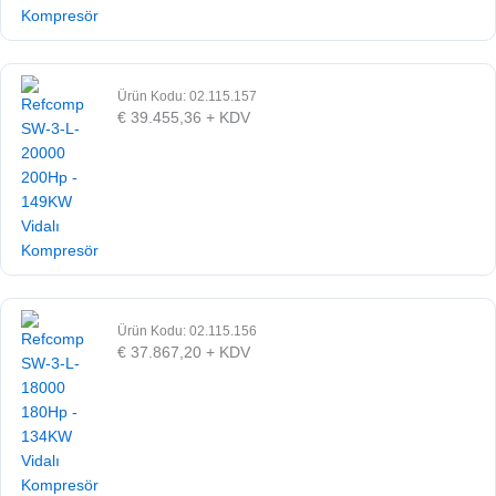
Ürün Kodu: 02.115.157
€
39.455,36
+ KDV
Ürün Kodu: 02.115.156
€
37.867,20
+ KDV