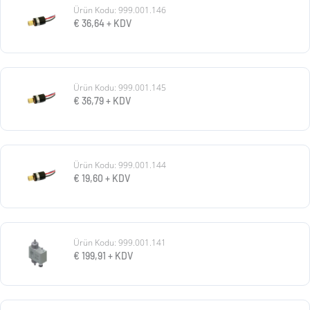
Ürün Kodu: 999.001.146
€
36,64
+ KDV
Ürün Kodu: 999.001.145
€
36,79
+ KDV
Ürün Kodu: 999.001.144
€
19,60
+ KDV
Ürün Kodu: 999.001.141
€
199,91
+ KDV