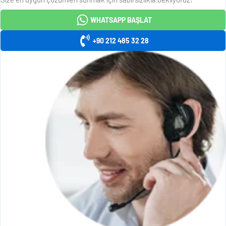
WHATSAPP BAŞLAT
+90 212 485 32 28