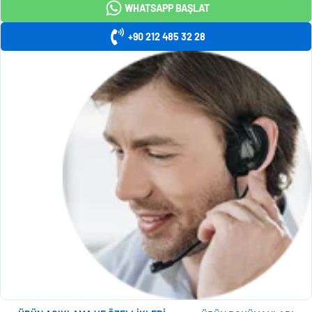
WHATSAPP BAŞLAT
+90 212 485 32 28