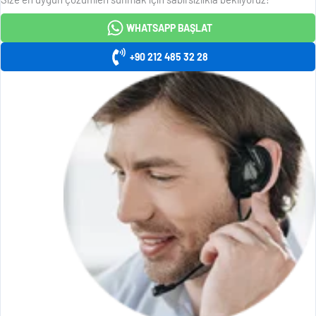
WHATSAPP BAŞLAT
+90 212 485 32 28