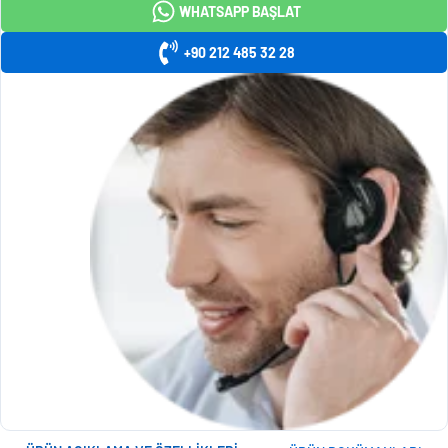
WHATSAPP BAŞLAT
+90 212 485 32 28