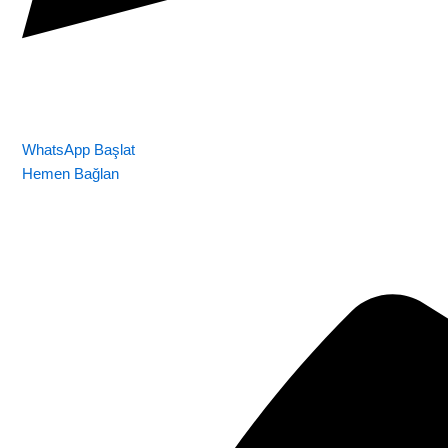
WhatsApp Başlat
Hemen Bağlan