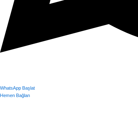
WhatsApp Başlat
Hemen Bağlan