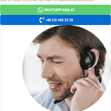
WHATSAPP BAŞLAT
+90 212 485 32 28