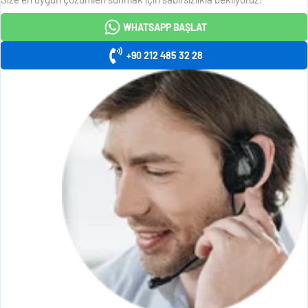
WHATSAPP BAŞLAT
+90 212 485 32 28