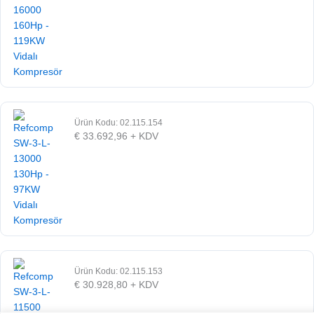
Ürün Kodu: 02.115.154
€
33.692,96
+ KDV
Ürün Kodu: 02.115.153
€
30.928,80
+ KDV