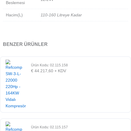
Beslemesi
Hacim(L)
110-160 Litreye Kadar
BENZER ÜRÜNLER
Ürün Kodu: 02.115.158
€
44.217,60
+ KDV
Ürün Kodu: 02.115.157